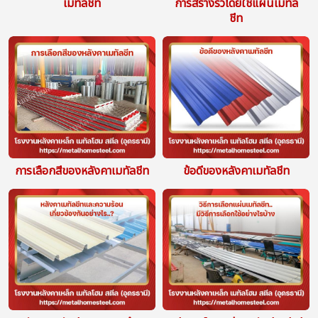
เมทัลชีท
การสร้างรั้วโดยใช้แผ่นเมทัล
ชีท
การเลือกสีของหลังคาเมทัลชีท
ข้อดีของหลังคาเมทัลชีท