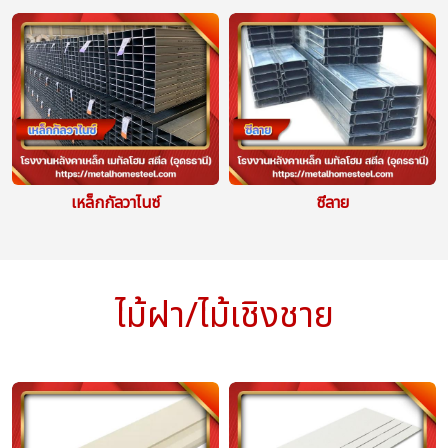
เหล็กกัลวาไนซ์
ซีลาย
ไม้ฝา/ไม้เชิงชาย