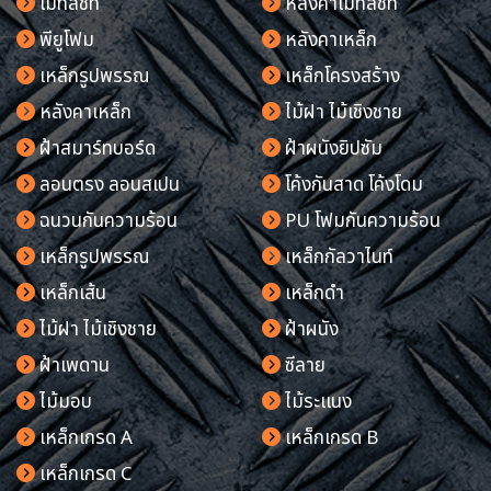
เมทัลชีท
หลังคาเมทัลชีท
พียูโฟม
หลังคาเหล็ก
เหล็กรูปพรรณ
เหล็กโครงสร้าง
หลังคาเหล็ก
ไม้ฝา ไม้เชิงชาย
ฝ้าสมาร์ทบอร์ด
ฝ้าผนังยิปซัม
ลอนตรง ลอนสเปน
โค้งกันสาด โค้งโดม
ฉนวนกันความร้อน
PU โฟมกันความร้อน
เหล็กรูปพรรณ
เหล็กกัลวาไนท์
เหล็กเส้น
เหล็กดำ
ไม้ฝา ไม้เชิงชาย
ฝ้าผนัง
ฝ้าเพดาน
ซีลาย
ไม้มอบ
ไม้ระเเนง
เหล็กเกรด A
เหล็กเกรด B
เหล็กเกรด C