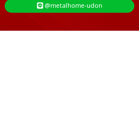
@metalhome-udon