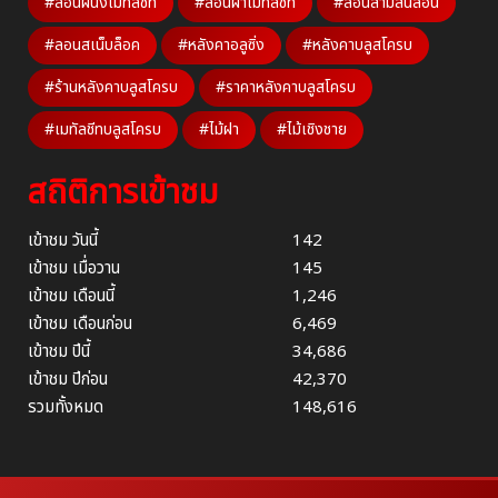
#ลอนผนังเมทัลชีท
#ลอนฝ้าเมทัลชีท
#ลอนสามสันลอน
#ลอนสเน็บล็อค
#หลังคาอลูซิ่ง
#หลังคาบลูสโครบ
#ร้านหลังคาบลูสโครบ
#ราคาหลังคาบลูสโครบ
#เมทัลชีทบลูสโครบ
#ไม้ฝา
#ไม้เชิงชาย
สถิติการเข้าชม
เข้าชม วันนี้
142
เข้าชม เมื่อวาน
145
เข้าชม เดือนนี้
1,246
เข้าชม เดือนก่อน
6,469
เข้าชม ปีนี้
34,686
เข้าชม ปีก่อน
42,370
รวมทั้งหมด
148,616