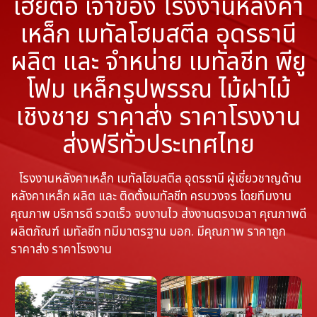
เฮียต้อ เจ้าของ โรงงานหลังคา
เหล็ก เมทัลโฮมสตีล อุดรธานี
ผลิต และ จำหน่าย เมทัลชีท พียู
โฟม เหล็กรูปพรรณ ไม้ฝาไม้
เชิงชาย ราคาส่ง ราคาโรงงาน
ส่งฟรีทั่วประเทศไทย
โรงงานหลังคาเหล็ก เมทัลโฮมสตีล อุดรธานี ผู้เชี่ยวชาญด้าน
หลังคาเหล็ก ผลิต และ ติดตั้งเมทัลชีท ครบวงจร โดยทีมงาน
คุณภาพ บริการดี รวดเร็ว จบงานไว ส่งงานตรงเวลา คุณภาพดี
ผลิตภัณฑ์ เมทัลชีท ทมีมาตรฐาน มอก. มีคุณภาพ ราคาถูก
ราคาส่ง ราคาโรงงาน