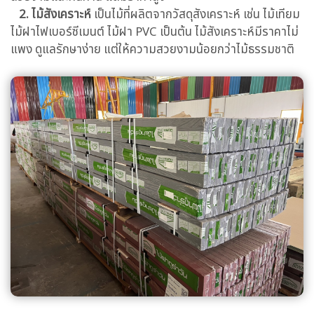
2. ไม้สังเคราะห์
เป็นไม้ที่ผลิตจากวัสดุสังเคราะห์ เช่น ไม้เทียม
ไม้ฝาไฟเบอร์ซีเมนต์ ไม้ฝา PVC เป็นต้น ไม้สังเคราะห์มีราคาไม่
แพง ดูแลรักษาง่าย แต่ให้ความสวยงามน้อยกว่าไม้ธรรมชาติ