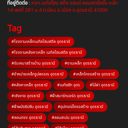
ที่อยู่ติดต่อ
:
หจก.เมทัลโฮม สตีล แอนด์ คอนสตรัคชั่น หลัก
14 เลขที่ 281 ม.4 ต.นิคม อ.เมือง จ.อุดรธานี 41000
Tag
#โรงงานเหล็กเมทัลโฮมสตีล อุดรธานี
#โรงงานหลังคาเหล็ก เมทัลโฮมสตีล อุดรธานี
#รับเหมาสร้างบ้าน อุดรธานี
#งานเหล็ก อุดรธานี
#จำหน่ายเหล็กรูปพรรณ อุดรธานี
#เหล็กโครงสร้าง อุดรธานี
#หลังคาเหล็ก อุดรธานี
#เมทัลชีท อุดร
#ไม้ฝา อุดรธานี
#เชิงชาย อุดรธานี
#ฝ้าสมาร์ทบอร์ด อุดรธานี
#ฝ้าผนังยิปซัม อุดรธานี
#อุปกรณ์โครงสร้าง อุดรธานี
#ลอนตรง อุดรธานี
#ลอนสเปน อุดรธานี