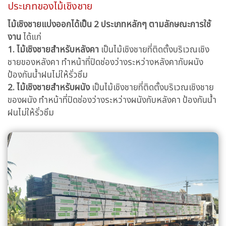
ประเภทของไม้เชิงชาย
ไม้เชิงชายแบ่งออกได้เป็น 2 ประเภทหลักๆ ตามลักษณะการใช้
งาน
ได้แก่
1. ไม้เชิงชายสำหรับหลังคา
เป็นไม้เชิงชายที่ติดตั้งบริเวณเชิง
ชายของหลังคา ทำหน้าที่ปิดช่องว่างระหว่างหลังคากับผนัง
ป้องกันน้ำฝนไม่ให้รั่วซึม
2. ไม้เชิงชายสำหรับผนัง
เป็นไม้เชิงชายที่ติดตั้งบริเวณเชิงชาย
ของผนัง ทำหน้าที่ปิดช่องว่างระหว่างผนังกับหลังคา ป้องกันน้ำ
ฝนไม่ให้รั่วซึม