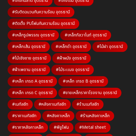
#โค้งกันสาด อุดรธานี
#โค้งโดม อุดรธานี
#รับติดฉนวนกันความร้อน อุดรธานี
#ติดตั้ง PUโฟมกันความร้อน อุดรธานี
#เหล็กรูปพรรณ อุดรธานี
#เหล็กกัลวาไนท์ อุดรธานี
#เหล็กเส้น อุดรธานี
#เหล็กดำ อุดรธานี
#ไม้ฝา อุดรธานี
#ไม้เชิงชาย อุดรธานี
#ฝ้าผนัง อุดรธานี
#ฝ้าเพดาน อุดรธานี
#ไม้ระเเนง อุดรธานี
#เหล็ก เกรด A อุดรธานี
#เหล็ก เกรด B อุดรธานี
#เหล็ก เกรด C อุดรธานี
#ขายเหล็กราคาโรงงาน อุดรธานี
#เมทัลชีท
#หลังคาเมทัลชีท
#ร้านเมทัลชีท
#ราคาเมทัลชีท
#หลังคาเหล็ก
#ร้านหลังคาเหล็ก
#ราคาหลังคาเหล็ก
#พียูโฟม
#Metal sheet