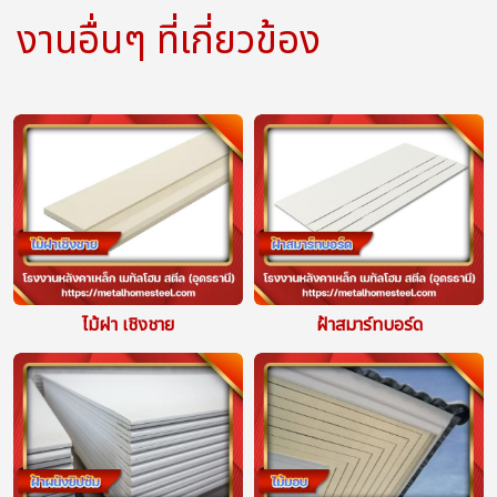
งานอื่นๆ ที่เกี่ยวข้อง
ไม้ฝา เชิงชาย
ฝ้าสมาร์ทบอร์ด