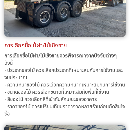
การเลือกซื้อไม้ฝา/ไม้เชิงชาย
การเลือกซื้อไม้ฝา/ไม้เชิงชายควรพิจารณาจากปัจจัยต่างๆ
ดังนี้
- ประเภทของไม้ ควรเลือกประเภทที่เหมาะสมกับการใช้งานและ
งบประมาณ
- ความหนาของไม้ ควรเลือกความหนาที่เหมาะสมกับการใช้งาน
- ขนาดของไม้ ควรเลือกขนาดที่เหมาะสมกับพื้นที่ใช้งาน
- สีของไม้ ควรเลือกสีที่เข้ากับลักษณะของอาคาร
- ราคาของไม้ ควรเปรียบเทียบราคาจากหลายร้านก่อนตัดสินใจ
ซื้อ