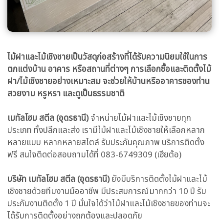
ไม้ฝาและไม้เชิงชายเป็นวัสดุก่อสร้างที่ได้รับความนิยมใช้ในการ
ตกแต่งบ้าน อาคาร หรือสถานที่ต่างๆ การเลือกซื้อและติดตั้งไม้
ฝา/ไม้เชิงชายอย่างเหมาะสม จะช่วยให้บ้านหรืออาคารของท่าน
สวยงาม หรูหรา และดูเป็นธรรมชาติ
เมทัลโฮม สตีล (อุดรธานี)
จำหน่ายไม้ฝาและไม้เชิงชายทุก
ประเภท ทั้งปลีกและส่ง เรามีไม้ฝาและไม้เชิงชายให้เลือกหลาก
หลายแบบ หลากหลายสไตล์ รับประกันคุณภาพ บริการติดตั้ง
ฟรี สนใจติดต่อสอบถามได้ที่ 083-6749309 (เฮียต้อ)
บริษัท เมทัลโฮม สตีล (อุดรธานี)
ยังมีบริการติดตั้งไม้ฝาและไม้
เชิงชายด้วยทีมงานมืออาชีพ มีประสบการณ์มากกว่า 10 ปี รับ
ประกันงานติดตั้ง 1 ปี มั่นใจได้ว่าไม้ฝาและไม้เชิงชายของท่านจะ
ได้รับการติดตั้งอย่างถูกต้องและปลอดภัย