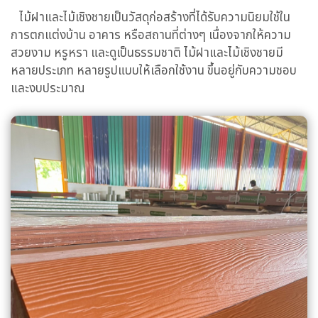
ไม้ฝาและไม้เชิงชายเป็นวัสดุก่อสร้างที่ได้รับความนิยมใช้ใน
การตกแต่งบ้าน อาคาร หรือสถานที่ต่างๆ เนื่องจากให้ความ
สวยงาม หรูหรา และดูเป็นธรรมชาติ ไม้ฝาและไม้เชิงชายมี
หลายประเภท หลายรูปแบบให้เลือกใช้งาน ขึ้นอยู่กับความชอบ
และงบประมาณ