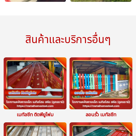
สินค้าและบริการอื่นๆ
เมทัลชีท ติดพียูโฟม
ลอนรั้ว เมทัลชีท