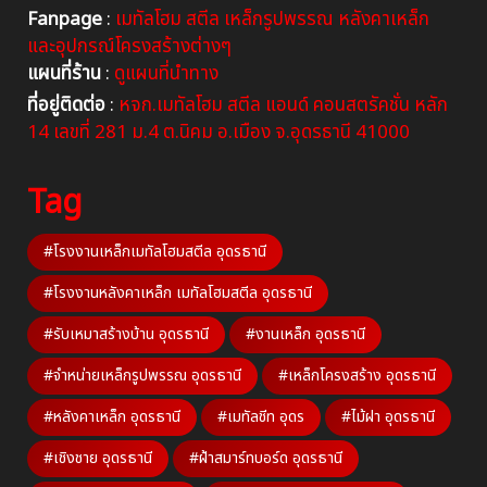
Fanpage
:
เมทัลโฮม สตีล เหล็กรูปพรรณ หลังคาเหล็ก
และอุปกรณ์โครงสร้างต่างๆ
แผนที่ร้าน
:
ดูแผนที่นำทาง
ที่อยู่ติดต่อ
:
หจก.เมทัลโฮม สตีล แอนด์ คอนสตรัคชั่น หลัก
14 เลขที่ 281 ม.4 ต.นิคม อ.เมือง จ.อุดรธานี 41000
Tag
#โรงงานเหล็กเมทัลโฮมสตีล อุดรธานี
#โรงงานหลังคาเหล็ก เมทัลโฮมสตีล อุดรธานี
#รับเหมาสร้างบ้าน อุดรธานี
#งานเหล็ก อุดรธานี
#จำหน่ายเหล็กรูปพรรณ อุดรธานี
#เหล็กโครงสร้าง อุดรธานี
#หลังคาเหล็ก อุดรธานี
#เมทัลชีท อุดร
#ไม้ฝา อุดรธานี
#เชิงชาย อุดรธานี
#ฝ้าสมาร์ทบอร์ด อุดรธานี