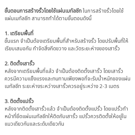
ขั้นตอนการสร้างรั้วโดยใช้แผ่นเมทัลชีท
ในการสร้างรั้วโดยใช้
แผ่นเมทัลชีท สามารถทำได้ตามขั้นตอนดังนี้
1. เตรียมพื้นที่
ขั้นแรก จำเป็นต้องเตรียมพื้นที่สำหรับสร้างรั้ว โดยปรับพื้นที่ให้
เรียบเสมอกัน กำจัดสิ่งกีดขวาง และวัดระยะห่างของเสารั้ว
2. ติดตั้งเสารั้ว
หลังจากเตรียมพื้นที่แล้ว จำเป็นต้องติดตั้งเสารั้ว โดยเสารั้ว
ควรมีความแข็งแรงและทนทานเพียงพอที่จะรับน้ำหนักของแผ่น
เมทัลชีท ระยะห่างระหว่างเสารั้วควรอยู่ระหว่าง 2-3 เมตร
3. ติดตั้งแปรั้ว
หลังจากติดตั้งเสารั้วแล้ว จำเป็นต้องติดตั้งแปรั้ว โดยแปรั้วทำ
หน้าที่ยึดแผ่นเมทัลชีทให้ติดกับเสารั้ว แปรั้วควรติดตั้งให้อยู่ใน
แนวเดียวกันและระดับเดียวกัน