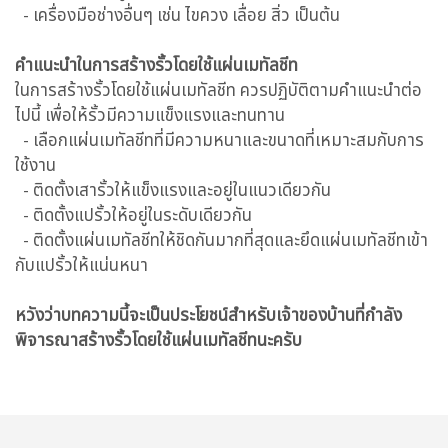
- เครื่องมือช่างอื่นๆ เช่น ไขควง เลื่อย สิ่ว เป็นต้น
คำแนะนำในการสร้างรั้วโดยใช้แผ่นเมทัลชีท
ในการสร้างรั้วโดยใช้แผ่นเมทัลชีท ควรปฏิบัติตามคำแนะนำต่อ
ไปนี้ เพื่อให้รั้วมีความแข็งแรงและทนทาน
- เลือกแผ่นเมทัลชีทที่มีความหนาและขนาดที่เหมาะสมกับการ
ใช้งาน
- ติดตั้งเสารั้วให้แข็งแรงและอยู่ในแนวเดียวกัน
- ติดตั้งแปรั้วให้อยู่ในระดับเดียวกัน
- ติดตั้งแผ่นเมทัลชีทให้ชิดกันมากที่สุดและยึดแผ่นเมทัลชีทเข้า
กับแปรั้วให้แน่นหนา
หวังว่าบทความนี้จะเป็นประโยชน์สำหรับเจ้าของบ้านที่กำลัง
พิจารณาสร้างรั้วโดยใช้แผ่นเมทัลชีทนะครับ