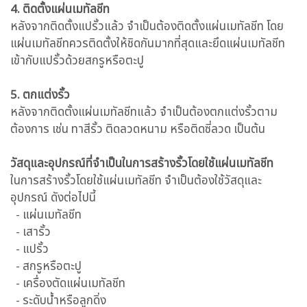
4. ติดตั้งแผ่นเมทัลชีท
หลังจากติดตั้งแปรั้วแล้ว จำเป็นต้องติดตั้งแผ่นเมทัลชีท โดย
แผ่นเมทัลชีทควรติดตั้งให้ชิดกันมากที่สุดและยึดแผ่นเมทัลชีท
เข้ากับแปรั้วด้วยสกรูหรือตะปู
5. ตกแต่งรั้ว
หลังจากติดตั้งแผ่นเมทัลชีทแล้ว จำเป็นต้องตกแต่งรั้วตาม
ต้องการ เช่น ทาสีรั้ว ติดลวดหนาม หรือติดซี่ลวด เป็นต้น
วัสดุและอุปกรณ์ที่จำเป็นในการสร้างรั้วโดยใช้แผ่นเมทัลชีท
ในการสร้างรั้วโดยใช้แผ่นเมทัลชีท จำเป็นต้องใช้วัสดุและ
อุปกรณ์ ดังต่อไปนี้
- แผ่นเมทัลชีท
- เสารั้ว
- แปรั้ว
- สกรูหรือตะปู
- เครื่องตัดแผ่นเมทัลชีท
- ระดับน้ำหรือลูกดิ่ง