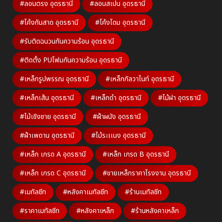
#ลอนตรง อุดรธานี
#ลอนสเปน อุดรธานี
#โค้งกันสาด อุดรธานี
#โค้งโดม อุดรธานี
#รับติดฉนวนกันความร้อน อุดรธานี
#ติดตั้ง PUโฟมกันความร้อน อุดรธานี
#เหล็กรูปพรรณ อุดรธานี
#เหล็กกัลวาไนท์ อุดรธานี
#เหล็กเส้น อุดรธานี
#เหล็กดำ อุดรธานี
#ไม้ฝา อุดรธานี
#ไม้เชิงชาย อุดรธานี
#ฝ้าผนัง อุดรธานี
#ฝ้าเพดาน อุดรธานี
#ไม้ระเเนง อุดรธานี
#เหล็ก เกรด A อุดรธานี
#เหล็ก เกรด B อุดรธานี
#เหล็ก เกรด C อุดรธานี
#ขายเหล็กราคาโรงงาน อุดรธานี
#เมทัลชีท
#หลังคาเมทัลชีท
#ร้านเมทัลชีท
#ราคาเมทัลชีท
#หลังคาเหล็ก
#ร้านหลังคาเหล็ก