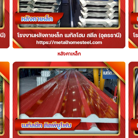
หลังคาเหล็ก