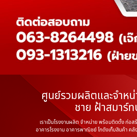
ศูนย์รวมผลิตและจำหน่
ชาย ฝ้าสมาร์ท
เราเป็นโรงงานผลิต จำหน่าย พร้อมติดตั้ง ก่อ
อาคารโรงงาน อาคารพาณิชย์ โกดังเก็บสินค้า คลัง