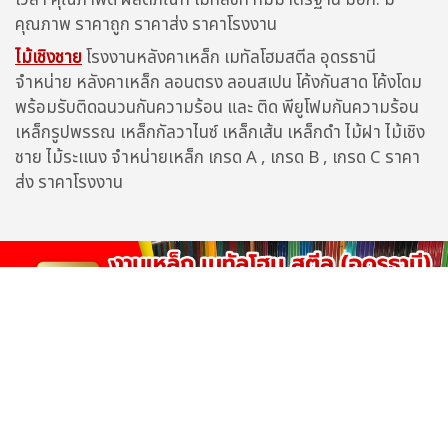
คุณภาพ ราคาถูก ราคาส่ง ราคาโรงงาน
ไม้เชิงชาย
โรงงานหลังคาเหล็ก เมทัลโฮมสตีล อุดรธานี
จำหน่าย หลังคาเหล็ก ลอนตรง ลอนสเปน โค้งกันสาด โค้งโดม
พร้อมรับติดฉนวนกันความร้อน และ ติด พียูโฟมกันความร้อน
เหล็กรูปพรรณ เหล็กกัลวาไนซ์ เหล็กเส้น เหล็กดำ ไม้ฝา ไม้เชิง
ชาย ไม้ระเเนง จำหน่ายเหล็ก เกรด A , เกรด B , เกรด C ราคา
ส่ง ราคาโรงงาน