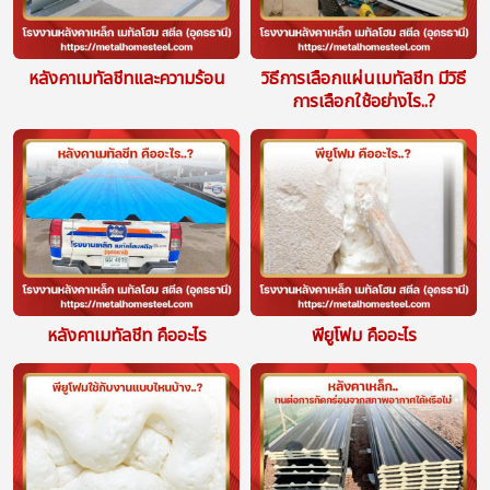
หลังคาเมทัลชีทและความร้อน
วิธีการเลือกแผ่นเมทัลชีท มีวิธี
การเลือกใช้อย่างไร..?
หลังคาเมทัลชีท คืออะไร
พียูโฟม คืออะไร