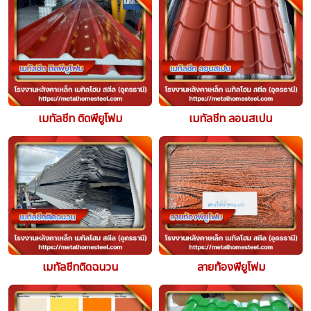
เมทัลชีท ติดพียูโฟม
เมทัลชีท ลอนสเปน
เมทัลชีทติดฉนวน
ลายท้องพียูโฟม