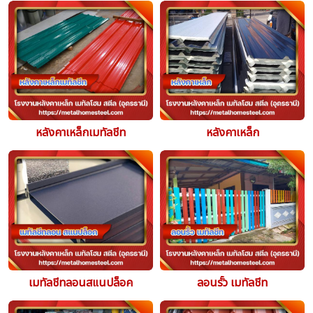
หลังคาเหล็กเมทัลชีท
หลังคาเหล็ก
เมทัลชีทลอนสแนปล็อค
ลอนรั้ว เมทัลชีท