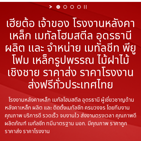
เฮียต้อ เจ้าของ โรงงานหลังคา
เหล็ก เมทัลโฮมสตีล อุดรธานี
ผลิต และ จำหน่าย เมทัลชีท พียู
โฟม เหล็กรูปพรรณ ไม้ฝาไม้
เชิงชาย ราคาส่ง ราคาโรงงาน
ส่งฟรีทั่วประเทศไทย
โรงงานหลังคาเหล็ก เมทัลโฮมสตีล อุดรธานี ผู้เชี่ยวชาญด้าน
หลังคาเหล็ก ผลิต และ ติดตั้งเมทัลชีท ครบวงจร โดยทีมงาน
คุณภาพ บริการดี รวดเร็ว จบงานไว ส่งงานตรงเวลา คุณภาพดี
ผลิตภัณฑ์ เมทัลชีท ทมีมาตรฐาน มอก. มีคุณภาพ ราคาถูก
ราคาส่ง ราคาโรงงาน