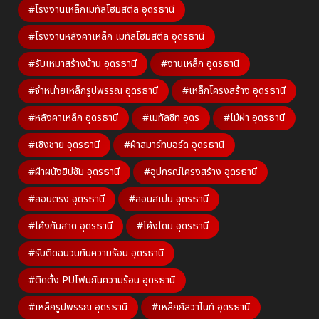
#โรงงานเหล็กเมทัลโฮมสตีล อุดรธานี
#โรงงานหลังคาเหล็ก เมทัลโฮมสตีล อุดรธานี
#รับเหมาสร้างบ้าน อุดรธานี
#งานเหล็ก อุดรธานี
#จำหน่ายเหล็กรูปพรรณ อุดรธานี
#เหล็กโครงสร้าง อุดรธานี
#หลังคาเหล็ก อุดรธานี
#เมทัลชีท อุดร
#ไม้ฝา อุดรธานี
#เชิงชาย อุดรธานี
#ฝ้าสมาร์ทบอร์ด อุดรธานี
#ฝ้าผนังยิปซัม อุดรธานี
#อุปกรณ์โครงสร้าง อุดรธานี
#ลอนตรง อุดรธานี
#ลอนสเปน อุดรธานี
#โค้งกันสาด อุดรธานี
#โค้งโดม อุดรธานี
#รับติดฉนวนกันความร้อน อุดรธานี
#ติดตั้ง PUโฟมกันความร้อน อุดรธานี
#เหล็กรูปพรรณ อุดรธานี
#เหล็กกัลวาไนท์ อุดรธานี