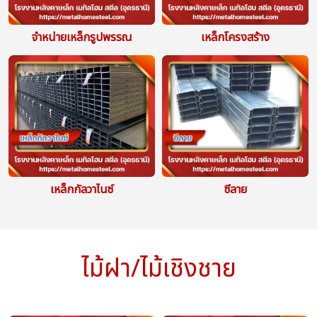
จำหน่ายเหล็กรูปพรรณ
เหล็กโครงสร้าง
เหล็กกัลวาไนซ์
ซีลาย
ไม้ฝา/ไม้เชิงชาย