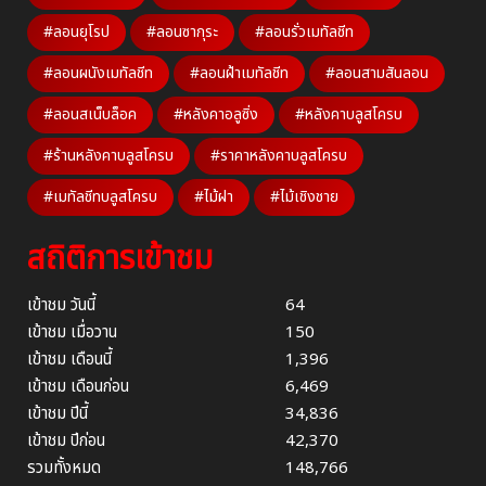
#ลอนยุโรป
#ลอนซากุระ
#ลอนรั่วเมทัลชีท
#ลอนผนังเมทัลชีท
#ลอนฝ้าเมทัลชีท
#ลอนสามสันลอน
#ลอนสเน็บล็อค
#หลังคาอลูซิ่ง
#หลังคาบลูสโครบ
#ร้านหลังคาบลูสโครบ
#ราคาหลังคาบลูสโครบ
#เมทัลชีทบลูสโครบ
#ไม้ฝา
#ไม้เชิงชาย
สถิติการเข้าชม
เข้าชม วันนี้
64
เข้าชม เมื่อวาน
150
เข้าชม เดือนนี้
1,396
เข้าชม เดือนก่อน
6,469
เข้าชม ปีนี้
34,836
เข้าชม ปีก่อน
42,370
รวมทั้งหมด
148,766