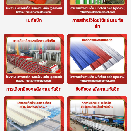
เมทัลชีท
การสร้างรั้วโดยใช้แผ่นเมทัล
ชีท
การเลือกสีของหลังคาเมทัลชีท
ข้อดีของหลังคาเมทัลชีท