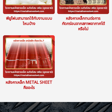
พียูโฟมสามารถใช้กับงานแบบ
หลังคาเหล็กทนต่อการ
ไหนบ้าง
กัดกร่อนจากสภาพอากาศได้
หรือไม่
หลังคาเหล็ก METAL SHEET
คืออะไร