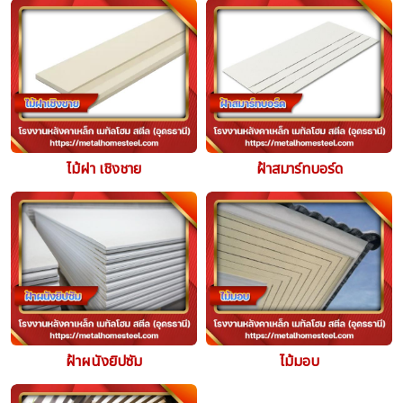
ไม้ฝา เชิงชาย
ฝ้าสมาร์ทบอร์ด
ฝ้าผนังยิปซัม
ไม้มอบ