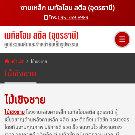
งานเหล็ก เมทัลโฮม สตีล (อุดรธานี)
โทร.
095-769-8989
,
หน้าแรก
ไม้เชิงชาย
ไม้เชิงชาย
ไม้เชิงชาย
ไม้เชิงชาย
โรงงานหลังคาเหล็ก เมทัลโฮมสตีล อุดรธานี ผู้
เชี่ยวชาญด้านหลังคาเหล็ก ผลิต และ ติดตั้งเมทัลชีท ครบวงจร
โดยทีมงานคุณภาพ บริการดี รวดเร็ว จบงานไว ส่งงานตรง
เวลา คุณภาพดี ผลิตภัณฑ์ เมทัลชีท ทมีมาตรฐาน มอก. มี