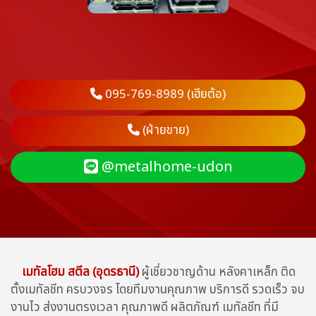
095-769-8989 (เฮียต้อ)
(ฝ่ายขาย)
@metalhome-udon
เมทัลโฮม สตีล (อุดรธานี)
ผู้เชี่ยวชาญด้าน หลังคาเหล็ก ติด
ตั้งเมทัลชีท ครบวงจร โดยทีมงานคุณภาพ บริการดี รวดเร็ว จบ
งานไว ส่งงานตรงเวลา คุณภาพดี ผลิตภัณฑ์ เมทัลชีท ที่มี