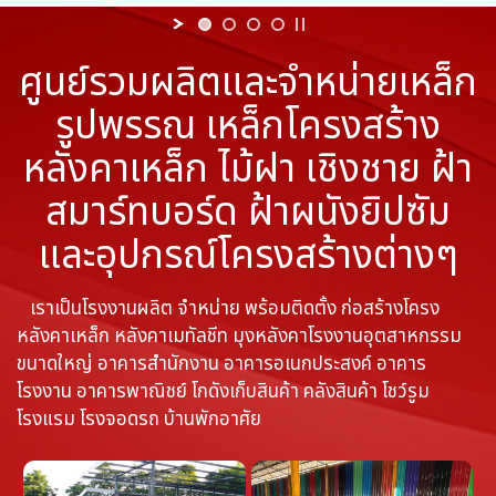
ศูนย์รวมผลิตและจำหน่ายเหล็ก
รูปพรรณ เหล็กโครงสร้าง
หลังคาเหล็ก ไม้ฝา เชิงชาย ฝ้า
สมาร์ทบอร์ด ฝ้าผนังยิปซัม
และอุปกรณ์โครงสร้างต่างๆ
เราเป็นโรงงานผลิต จำหน่าย พร้อมติดตั้ง ก่อสร้างโครง
หลังคาเหล็ก หลังคาเมทัลชีท มุงหลังคาโรงงานอุตสาหกรรม
ขนาดใหญ่ อาคารสำนักงาน อาคารอเนกประสงค์ อาคาร
โรงงาน อาคารพาณิชย์ โกดังเก็บสินค้า คลังสินค้า โชว์รูม
โรงแรม โรงจอดรถ บ้านพักอาศัย