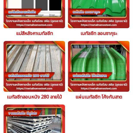
แม่สีหลังคาเมทัลชีท
เมทัลชีท ลอนซากุระ
เมทัลชีทลอนหนัง 280 ลายไม้
แผ่นเมทัลชีท โค้งกันสาด