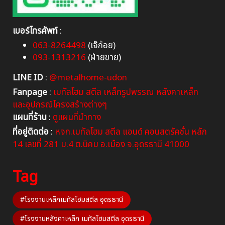
เบอร์โทรศัพท์
:
063-8264498
(เจ๊ก้อย)
093-1313216
(ฝ่ายขาย)
LINE ID
:
@metalhome-udon
Fanpage
:
เมทัลโฮม สตีล เหล็กรูปพรรณ หลังคาเหล็ก
และอุปกรณ์โครงสร้างต่างๆ
แผนที่ร้าน
:
ดูแผนที่นำทาง
ที่อยู่ติดต่อ
:
หจก.เมทัลโฮม สตีล แอนด์ คอนสตรัคชั่น หลัก
14 เลขที่ 281 ม.4 ต.นิคม อ.เมือง จ.อุดรธานี 41000
Tag
#โรงงานเหล็กเมทัลโฮมสตีล อุดรธานี
#โรงงานหลังคาเหล็ก เมทัลโฮมสตีล อุดรธานี