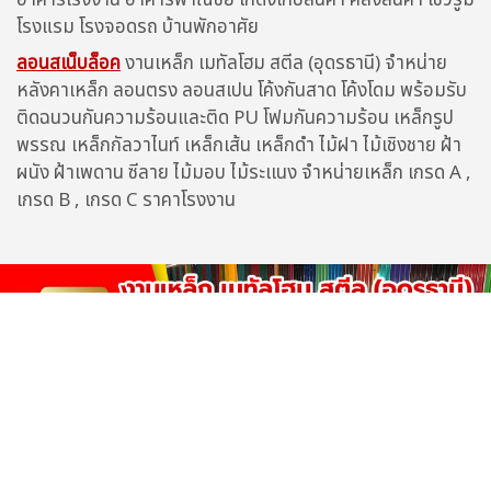
โรงแรม โรงจอดรถ บ้านพักอาศัย
ลอนสเน็บล็อค
งานเหล็ก เมทัลโฮม สตีล (อุดรธานี) จำหน่าย
หลังคาเหล็ก ลอนตรง ลอนสเปน โค้งกันสาด โค้งโดม พร้อมรับ
ติดฉนวนกันความร้อนและติด PU โฟมกันความร้อน เหล็กรูป
พรรณ เหล็กกัลวาไนท์ เหล็กเส้น เหล็กดำ ไม้ฝา ไม้เชิงชาย ฝ้า
ผนัง ฝ้าเพดาน ซีลาย ไม้มอบ ไม้ระเเนง จำหน่ายเหล็ก เกรด A ,
เกรด B , เกรด C ราคาโรงงาน