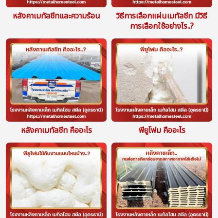
หลังคาเมทัลชีทและความร้อน
วิธีการเลือกแผ่นเมทัลชีท มีวิธี
การเลือกใช้อย่างไร..?
หลังคาเมทัลชีท คืออะไร
พียูโฟม คืออะไร