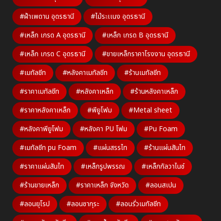
#ฝ้าเพดาน อุดรธานี
#ไม้ระเเนง อุดรธานี
#เหล็ก เกรด A อุดรธานี
#เหล็ก เกรด B อุดรธานี
#เหล็ก เกรด C อุดรธานี
#ขายเหล็กราคาโรงงาน อุดรธานี
#เมทัลชีท
#หลังคาเมทัลชีท
#ร้านเมทัลชีท
#ราคาเมทัลชีท
#หลังคาเหล็ก
#ร้านหลังคาเหล็ก
#ราคาหลังคาเหล็ก
#พียูโฟม
#Metal sheet
#หลังคาพียูโฟม
#หลังคา PU โฟม
#Pu Foam
#เมทัลชีท pu Foam
#แผ่นสรรไท
#ร้านแผ่นสันไท
#ราคาแผ่นสันไท
#เหล็กรูปพรรณ
#เหล็กกัลวาไนซ์
#ร้านขายเหล็ก
#ราคาเหล็ก จังหวัด
#ลอนสเปน
#ลอนยุโรป
#ลอนซากุระ
#ลอนรั่วเมทัลชีท