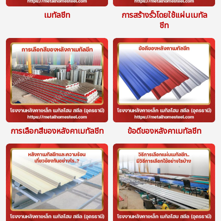
เมทัลชีท
การสร้างรั้วโดยใช้แผ่นเมทัล
ชีท
การเลือกสีของหลังคาเมทัลชีท
ข้อดีของหลังคาเมทัลชีท