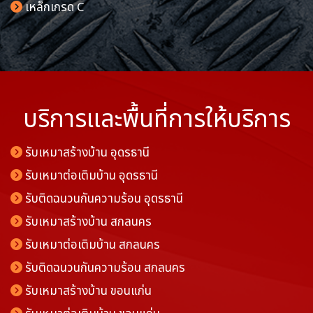
เหล็กเกรด C
บริการและพื้นที่การให้บริการ
รับเหมาสร้างบ้าน อุดรธานี
รับเหมาต่อเติมบ้าน อุดรธานี
รับติดฉนวนกันความร้อน อุดรธานี
รับเหมาสร้างบ้าน สกลนคร
รับเหมาต่อเติมบ้าน สกลนคร
รับติดฉนวนกันความร้อน สกลนคร
รับเหมาสร้างบ้าน ขอนแก่น