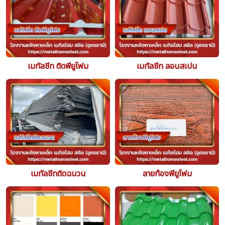
เมทัลชีท ติดพียูโฟม
เมทัลชีท ลอนสเปน
เมทัลชีทติดฉนวน
ลายท้องพียูโฟม