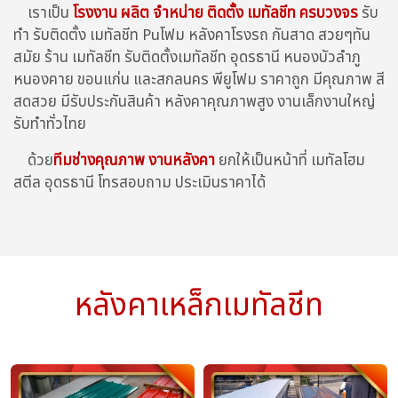
เราเป็น
โรงงาน ผลิต จำหน่าย ติดตั้ง เมทัลชีท ครบวงจร
รับ
ทำ รับติดตั้ง เมทัลชีท Puโฟม หลังคาโรงรถ กันสาด สวยๆทัน
สมัย ร้าน เมทัลชีท รับติดตั้งเมทัลชีท อุดรธานี หนองบัวลำภู
หนองคาย ขอนแก่น และสกลนคร พียูโฟม ราคาถูก มีคุณภาพ สี
สดสวย มีรับประกันสินค้า หลังคาคุณภาพสูง งานเล็กงานใหญ่
รับทำทั่วไทย
ด้วย
ทีมช่างคุณภาพ งานหลังคา
ยกให้เป็นหน้าที่ เมทัลโฮม
สตีล อุดรธานี โทรสอบถาม ประเมินราคาได้
หลังคาเหล็กเมทัลชีท